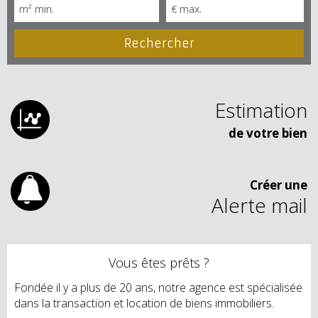
Estimation
de votre bien
Créer une
Alerte mail
Vous êtes prêts ?
Fondée il y a plus de 20 ans, notre agence est spécialisée
dans la transaction et location de biens immobiliers.