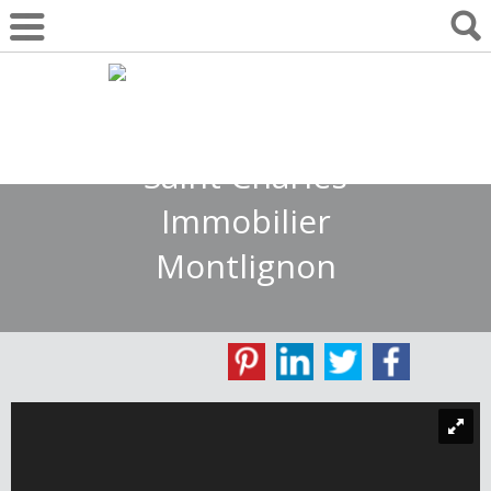
01 30 10 55 22