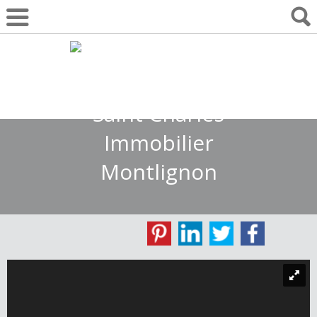
01 30 10 55 22